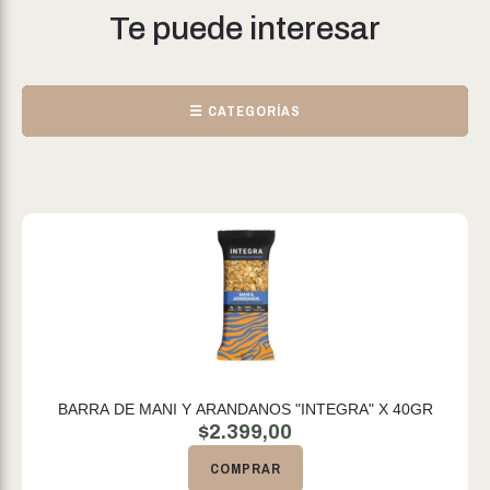
Te puede interesar
☰ CATEGORÍAS
BARRA DE MANI Y ARANDANOS "INTEGRA" X 40GR
$
2.399,00
COMPRAR