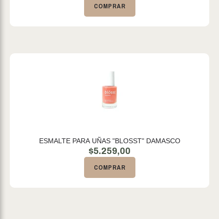
COMPRAR
ESMALTE PARA UÑAS "BLOSST" DAMASCO
$
5.259,00
COMPRAR