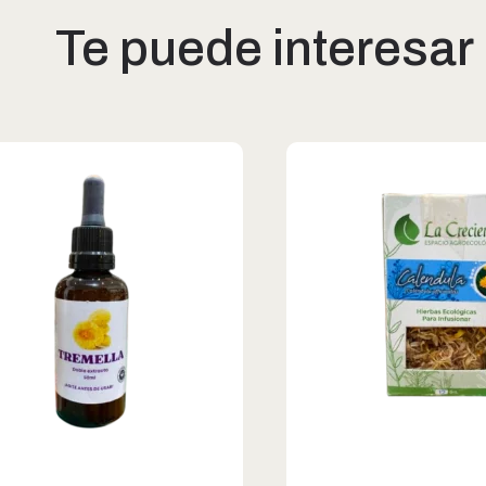
Te puede interesar