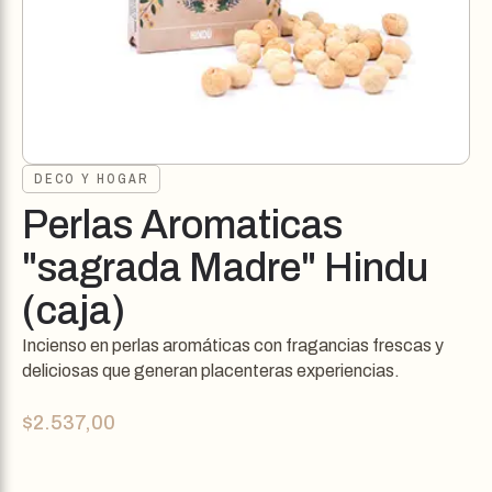
DECO Y HOGAR
Perlas Aromaticas
"sagrada Madre" Hindu
(caja)
Incienso en perlas aromáticas con fragancias frescas y
deliciosas que generan placenteras experiencias.
$
2.537,00