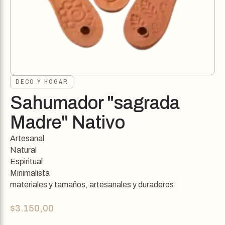
DECO Y HOGAR
Sahumador "sagrada
Madre" Nativo
Artesanal
Natural
Espiritual
Minimalista
materiales y tamaños, artesanales y duraderos.
$
3.150,00