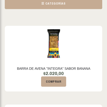
☰ CATEGORÍAS
BARRA DE AVENA "INTEGRA" SABOR BANANA
$
2.020,00
COMPRAR