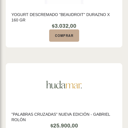
YOGURT DESCREMADO "BEAUDROIT" DURAZNO X
160 GR
$
3.032,00
COMPRAR
"PALABRAS CRUZADAS" NUEVA EDICIÓN - GABRIEL
ROLÓN
$
25.900,00