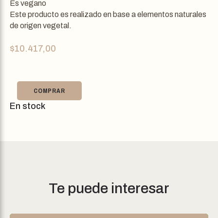
Es vegano
Este producto es realizado en base a elementos naturales
de origen vegetal.
$
10.417,00
COMPRAR
En stock
Te puede interesar