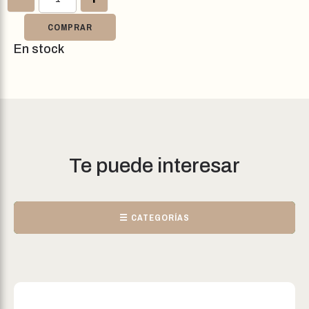
COMPRAR
En stock
Te puede interesar
☰ CATEGORÍAS