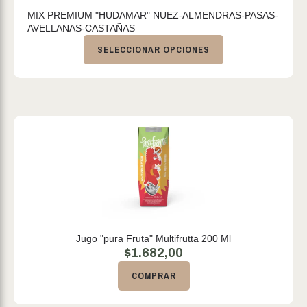
MIX PREMIUM "HUDAMAR" NUEZ-ALMENDRAS-PASAS-
AVELLANAS-CASTAÑAS
SELECCIONAR OPCIONES
Jugo "pura Fruta" Multifrutta 200 Ml
$
1.682,00
COMPRAR