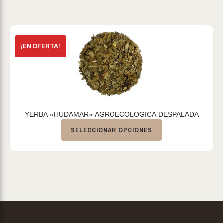
YERBA «HUDAMAR» AGROECOLOGICA DESPALADA
SELECCIONAR OPCIONES