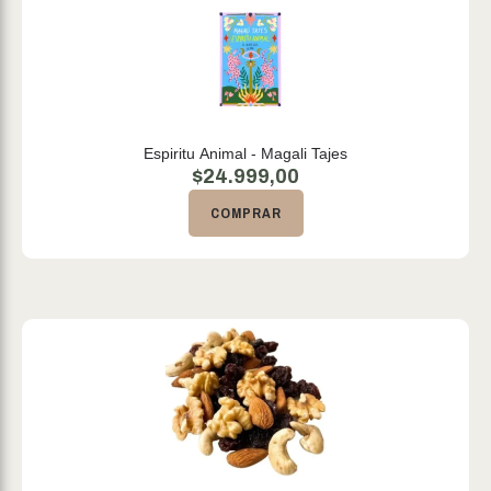
Espiritu Animal - Magali Tajes
$
24.999,00
COMPRAR