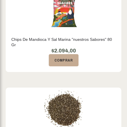
Chips De Mandioca Y Sal Marina "nuestros Sabores" 80
Gr
$
2.094,00
COMPRAR