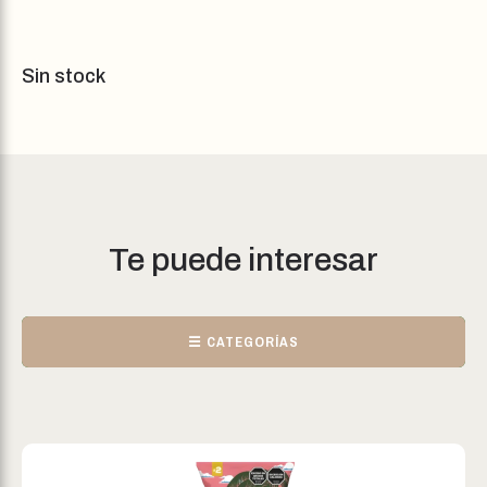
Sin stock
Te puede interesar
☰ CATEGORÍAS