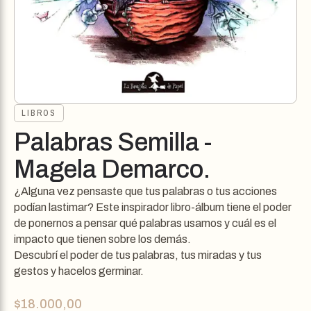
LIBROS
Palabras Semilla -
Magela Demarco.
¿Alguna vez pensaste que tus palabras o tus acciones
podían lastimar? Este inspirador libro-álbum tiene el poder
de ponernos a pensar qué palabras usamos y cuál es el
impacto que tienen sobre los demás.
Descubrí el poder de tus palabras, tus miradas y tus
gestos y hacelos germinar.
$
18.000,00