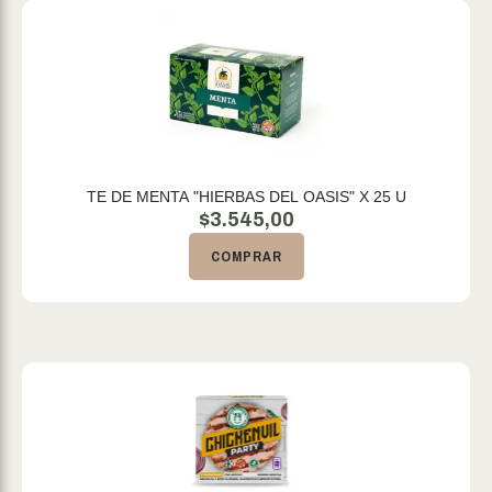
TE DE MENTA "HIERBAS DEL OASIS" X 25 U
$
3.545,00
COMPRAR