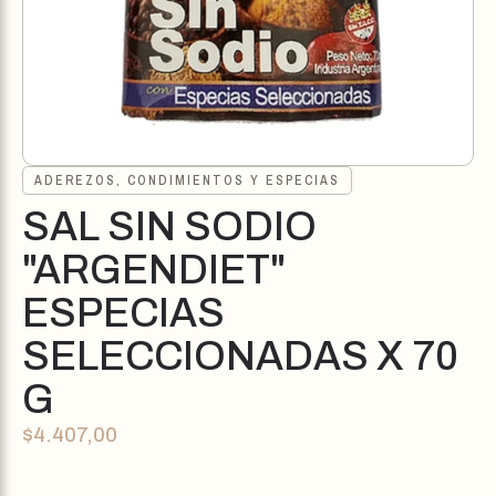
ADEREZOS, CONDIMIENTOS Y ESPECIAS
SAL SIN SODIO
"ARGENDIET"
ESPECIAS
SELECCIONADAS X 70
G
$
4.407,00