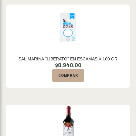
SAL MARINA "LIBERATO" EN ESCAMAS X 100 GR
$
8.940,00
COMPRAR