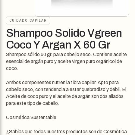
CUIDADO CAPILAR
Shampoo Solido Vgreen
Coco Y Argan X 60 Gr
Shampoo sólido 60 gr. para cabello seco. Contiene aceite
esencial de argán puro y aceite virgen puro orgánicol de
coco.
Ambos componentes nutren la fibra capilar. Apto para
cabello seco, con tendencia a estar quebradizo y débil. El
Aceite de coco puro y el aceite de argán son dos aliados
para este tipo de cabello.
Cosmética Sustentable
¿Sabías que todos nuestros productos son de Cosmética