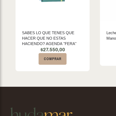
SABES LO QUE TENES QUE
Leche
HACER QUE NO ESTAS
Mano
HACIENDO? AGENDA "FERA"
$
27.550,00
COMPRAR