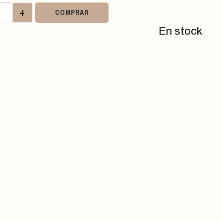
+
COMPRAR
En stock