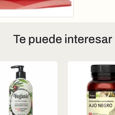
Te puede interesar